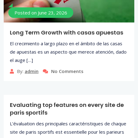
Posted on
June 23, 2026
Long Term Growth with casas apuestas
El crecimiento a largo plazo en el ámbito de las casas
de apuestas es un aspecto que merece atención, dado
el auge […]
By:
admin
No Comments
Evaluating top features on every site de
paris sportifs
L’évaluation des principales caractéristiques de chaque
site de paris sportifs est essentielle pour les parieurs