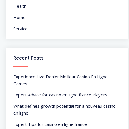
Health
Home
Service
Recent Posts
Experience Live Dealer Meilleur Casino En Ligne
Games
Expert Advice for casino en ligne france Players
What defines growth potential for a nouveau casino
en ligne
Expert Tips for casino en ligne france