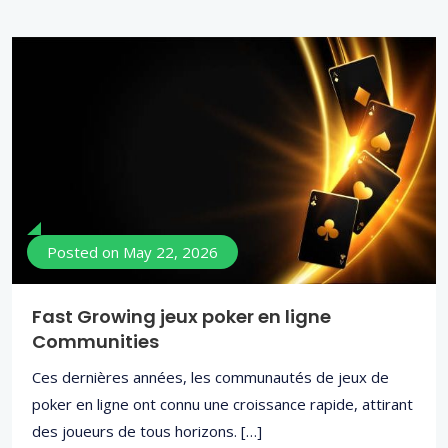
Posted on
May 22, 2026
Fast Growing jeux poker en ligne
Communities
Ces dernières années, les communautés de jeux de
poker en ligne ont connu une croissance rapide, attirant
des joueurs de tous horizons. […]