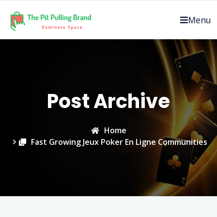
Skip
to
Menu
content
Post Archive
Home
Fast Growing Jeux Poker En Ligne Communities