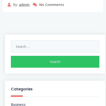
By:
admin
No Comments
Search
for:
Categories
Business