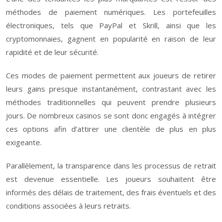
méthodes de paiement numériques. Les portefeuilles
électroniques, tels que PayPal et Skrill, ainsi que les
cryptomonnaies, gagnent en popularité en raison de leur
rapidité et de leur sécurité.
Ces modes de paiement permettent aux joueurs de retirer
leurs gains presque instantanément, contrastant avec les
méthodes traditionnelles qui peuvent prendre plusieurs
jours. De nombreux casinos se sont donc engagés à intégrer
ces options afin d’attirer une clientèle de plus en plus
exigeante.
Parallèlement, la transparence dans les processus de retrait
est devenue essentielle. Les joueurs souhaitent être
informés des délais de traitement, des frais éventuels et des
conditions associées à leurs retraits.