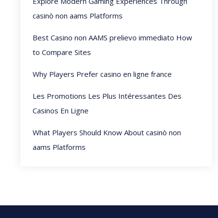
Explore Modern Gaming Experiences Through
casinò non aams Platforms
Best Casino non AAMS prelievo immediato How
to Compare Sites
Why Players Prefer casino en ligne france
Les Promotions Les Plus Intéressantes Des
Casinos En Ligne
What Players Should Know About casinò non
aams Platforms