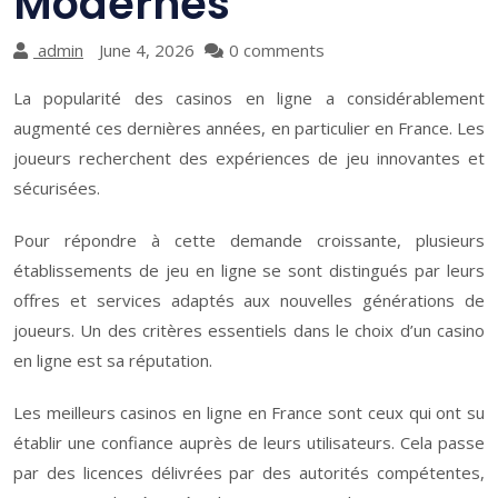
Modernes
admin
June 4, 2026
0 comments
La popularité des casinos en ligne a considérablement
augmenté ces dernières années, en particulier en France. Les
joueurs recherchent des expériences de jeu innovantes et
sécurisées.
Pour répondre à cette demande croissante, plusieurs
établissements de jeu en ligne se sont distingués par leurs
offres et services adaptés aux nouvelles générations de
joueurs. Un des critères essentiels dans le choix d’un casino
en ligne est sa réputation.
Les meilleurs casinos en ligne en France sont ceux qui ont su
établir une confiance auprès de leurs utilisateurs. Cela passe
par des licences délivrées par des autorités compétentes,