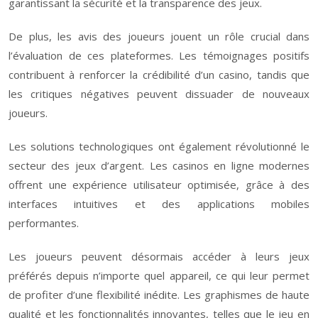
garantissant la sécurité et la transparence des jeux.
De plus, les avis des joueurs jouent un rôle crucial dans
l’évaluation de ces plateformes. Les témoignages positifs
contribuent à renforcer la crédibilité d’un casino, tandis que
les critiques négatives peuvent dissuader de nouveaux
joueurs.
Les solutions technologiques ont également révolutionné le
secteur des jeux d’argent. Les casinos en ligne modernes
offrent une expérience utilisateur optimisée, grâce à des
interfaces intuitives et des applications mobiles
performantes.
Les joueurs peuvent désormais accéder à leurs jeux
préférés depuis n’importe quel appareil, ce qui leur permet
de profiter d’une flexibilité inédite. Les graphismes de haute
qualité et les fonctionnalités innovantes, telles que le jeu en