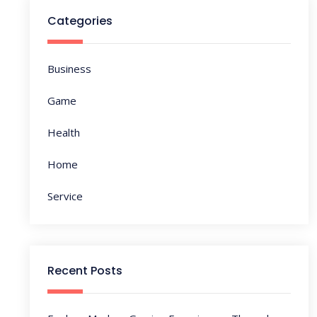
Categories
i
g
Business
a
Game
t
Health
i
Home
Service
o
n
Recent Posts