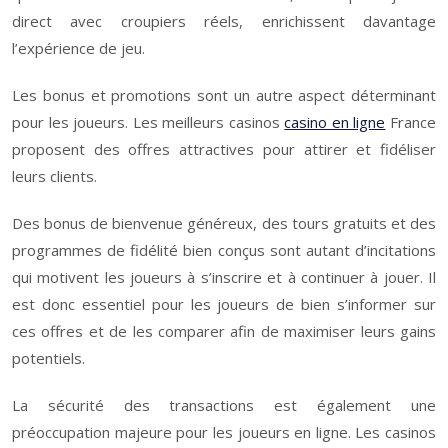
direct avec croupiers réels, enrichissent davantage
l’expérience de jeu.
Les bonus et promotions sont un autre aspect déterminant
pour les joueurs. Les meilleurs casinos
casino en ligne
France
proposent des offres attractives pour attirer et fidéliser
leurs clients.
Des bonus de bienvenue généreux, des tours gratuits et des
programmes de fidélité bien conçus sont autant d’incitations
qui motivent les joueurs à s’inscrire et à continuer à jouer. Il
est donc essentiel pour les joueurs de bien s’informer sur
ces offres et de les comparer afin de maximiser leurs gains
potentiels.
La sécurité des transactions est également une
préoccupation majeure pour les joueurs en ligne. Les casinos