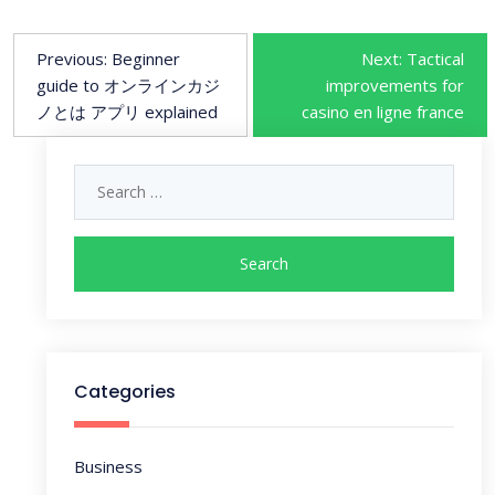
P
Previous:
Beginner
Next:
Tactical
guide to オンラインカジ
improvements for
o
ノとは アプリ explained
casino en ligne france
s
Search
for:
t
n
a
v
Categories
i
Business
g