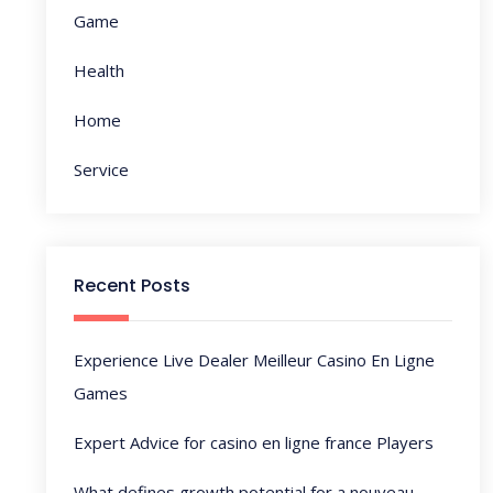
Game
a
Health
t
Home
i
Service
o
n
Recent Posts
Experience Live Dealer Meilleur Casino En Ligne
Games
Expert Advice for casino en ligne france Players
What defines growth potential for a nouveau