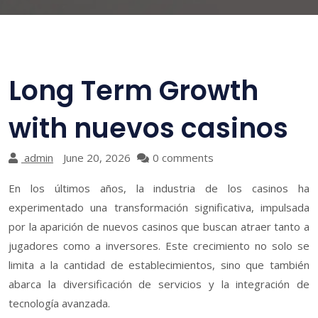
Long Term Growth
with nuevos casinos
admin
June 20, 2026
0 comments
En los últimos años, la industria de los casinos ha
experimentado una transformación significativa, impulsada
por la aparición de nuevos casinos que buscan atraer tanto a
jugadores como a inversores. Este crecimiento no solo se
limita a la cantidad de establecimientos, sino que también
abarca la diversificación de servicios y la integración de
tecnología avanzada.