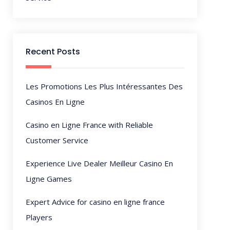
Recent Posts
Les Promotions Les Plus Intéressantes Des
Casinos En Ligne
Casino en Ligne France with Reliable
Customer Service
Experience Live Dealer Meilleur Casino En
Ligne Games
Expert Advice for casino en ligne france
Players