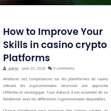
How to Improve Your
Skills in casino crypto
Platforms
admin
June 23, 2026
0 comments
Améliorer ses compétences sur les plateformes de casino
utilisant les cryptomonnaies nécessite une approche
réfléchie et stratégique. Tout d’abord, il est essentiel de se
familiariser avec les différentes cryptomonnaies disponibles.
Chaque plateforme peut proposer des options variées, et