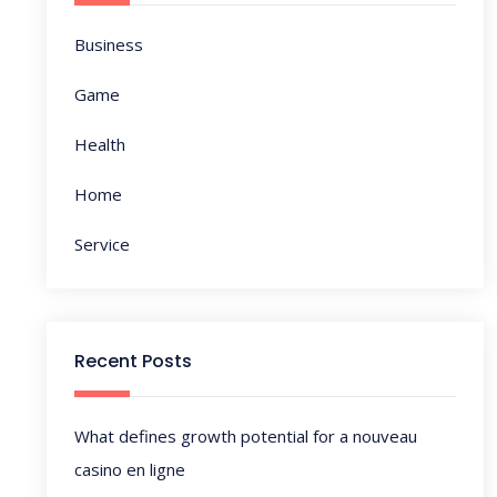
i
Business
g
Game
a
Health
t
Home
i
Service
o
n
Recent Posts
What defines growth potential for a nouveau
casino en ligne