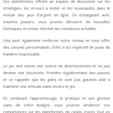
Ces plateformes offrent un espace de discussion sur les
stratégies, les erreurs à éviter et les nouveautés dans le
monde des jeux d’argent en ligne. En échangeant avec
d’autres joueurs, vous pouvez découvrir de nouvelles
techniques et rester informé des tendances actuelles.
Cela peut également renforcer votre réseau et vous offrir
des conseils personnalisés. Enfin, il est impératif de jouer de
manière responsable.
Le jeu doit rester une source de divertissement et ne pas
devenir une obsession. Prendre régulièrement des pauses
et se rappeler que les gains ne sont pas garantis aide à
maintenir une attitude saine envers le jeu.
En combinant l’apprentissage, la pratique et une gestion
saine de votre budget, vous pourrez améliorer vos
compétences sur les plateformes de casino crypto tout en