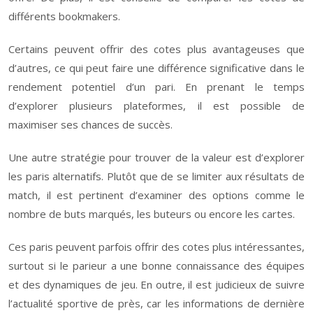
différents bookmakers.
Certains peuvent offrir des cotes plus avantageuses que
d’autres, ce qui peut faire une différence significative dans le
rendement potentiel d’un pari. En prenant le temps
d’explorer plusieurs plateformes, il est possible de
maximiser ses chances de succès.
Une autre stratégie pour trouver de la valeur est d’explorer
les paris alternatifs. Plutôt que de se limiter aux résultats de
match, il est pertinent d’examiner des options comme le
nombre de buts marqués, les buteurs ou encore les cartes.
Ces paris peuvent parfois offrir des cotes plus intéressantes,
surtout si le parieur a une bonne connaissance des équipes
et des dynamiques de jeu. En outre, il est judicieux de suivre
l’actualité sportive de près, car les informations de dernière