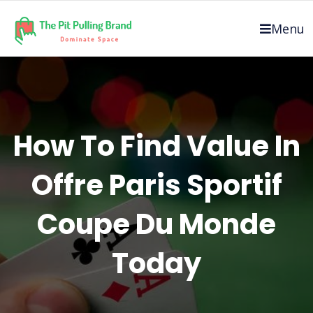
Skip
to
Menu
content
How To Find Value In
Offre Paris Sportif
Coupe Du Monde
Today