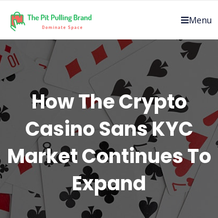
Skip
to
Menu
content
How The Crypto
Casino Sans KYC
Market Continues To
Expand